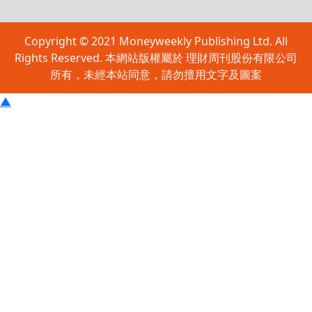
Copyright © 2021 Moneyweekly Publishing Ltd. All
Rights Reserved. 本網站版權屬於 理財周刊股份有限公司
所有，未經本站同意，請勿擅用文字及圖案
▲