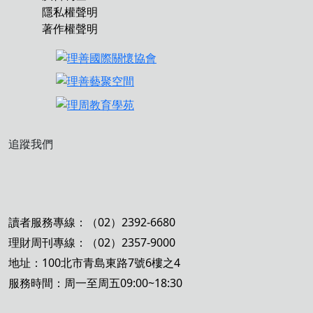
隱私權聲明
著作權聲明
追蹤我們
讀者服務專線：（02）2392-6680
理財周刊專線：（02）2357-9000
地址：100北市青島東路7號6樓之4
服務時間：周一至周五09:00~18:30