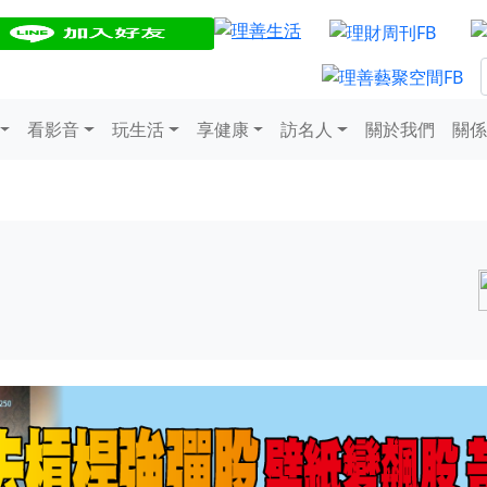
看影音
玩生活
享健康
訪名人
關於我們
關係