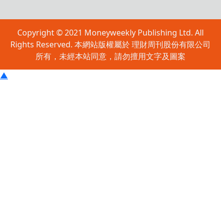
Copyright © 2021 Moneyweekly Publishing Ltd. All
Rights Reserved. 本網站版權屬於 理財周刊股份有限公司
所有，未經本站同意，請勿擅用文字及圖案
▲