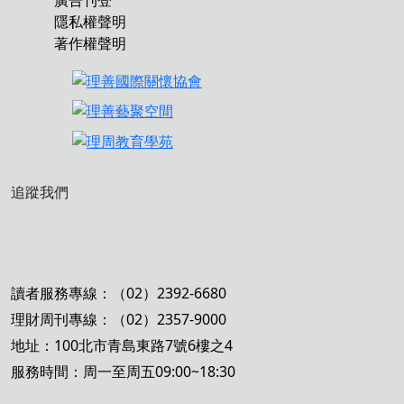
隱私權聲明
著作權聲明
追蹤我們
讀者服務專線：（02）2392-6680
理財周刊專線：（02）2357-9000
地址：100北市青島東路7號6樓之4
服務時間：周一至周五09:00~18:30