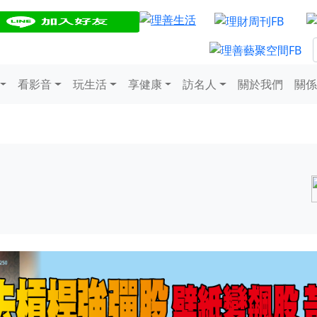
看影音
玩生活
享健康
訪名人
關於我們
關係