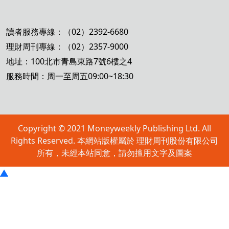
讀者服務專線：（02）2392-6680
理財周刊專線：（02）2357-9000
地址：100北市青島東路7號6樓之4
服務時間：周一至周五09:00~18:30
Copyright © 2021 Moneyweekly Publishing Ltd. All
Rights Reserved. 本網站版權屬於 理財周刊股份有限公司
所有，未經本站同意，請勿擅用文字及圖案
▲