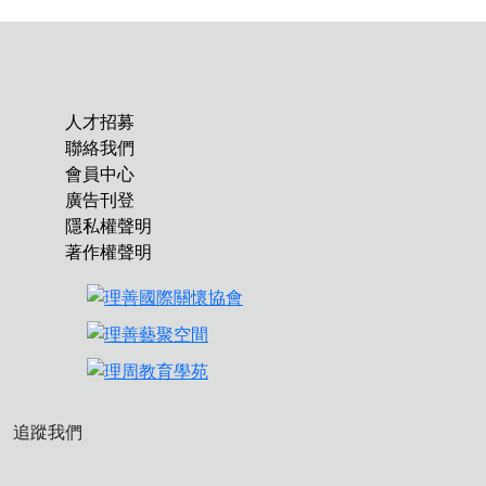
人才招募
聯絡我們
會員中心
廣告刊登
隱私權聲明
著作權聲明
追蹤我們