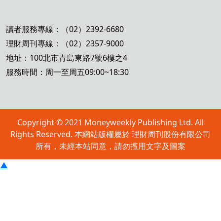
讀者服務專線：（02）2392-6680
理財周刊專線：（02）2357-9000
地址：100北市青島東路7號6樓之4
服務時間：周一至周五09:00~18:30
Copyright © 2021 Moneyweekly Publishing Ltd. All
Rights Reserved. 本網站版權屬於 理財周刊股份有限公司
所有，未經本站同意，請勿擅用文字及圖案
▲