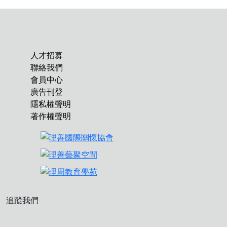
人才招募
聯絡我們
會員中心
廣告刊登
隱私權聲明
著作權聲明
追蹤我們