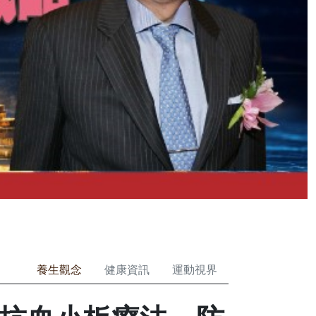
養生觀念
健康資訊
運動視界