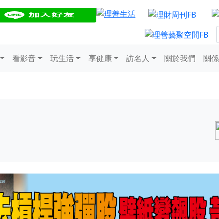
看影音
玩生活
享健康
訪名人
關於我們
關係