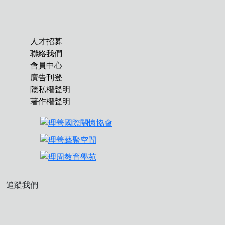
人才招募
聯絡我們
會員中心
廣告刊登
隱私權聲明
著作權聲明
追蹤我們