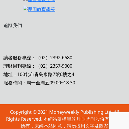
追蹤我們
讀者服務專線：（02）2392-6680
理財周刊專線：（02）2357-9000
地址：100北市青島東路7號6樓之4
服務時間：周一至周五09:00~18:30
Copyright © 2021 Moneyweekly Publishing Ltd. All
Rights Reserved. 本網站版權屬於 理財周刊股份有限公司
所有，未經本站同意，請勿擅用文字及圖案