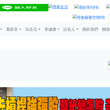
看影音
玩生活
享健康
訪名人
關於我們
關係