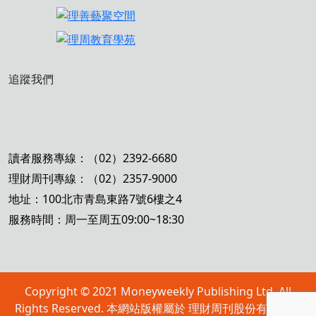
追蹤我們
讀者服務專線：（02）2392-6680
理財周刊專線：（02）2357-9000
地址：100北市青島東路7號6樓之4
服務時間：周一至周五09:00~18:30
Copyright © 2021 Moneyweekly Publishing Ltd. All
Rights Reserved. 本網站版權屬於 理財周刊股份有限公司