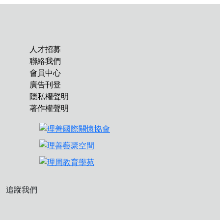
人才招募
聯絡我們
會員中心
廣告刊登
隱私權聲明
著作權聲明
追蹤我們