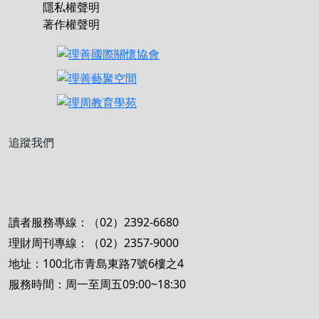
隱私權聲明
著作權聲明
追蹤我們
讀者服務專線：（02）2392-6680
理財周刊專線：（02）2357-9000
地址：100北市青島東路7號6樓之4
服務時間：周一至周五09:00~18:30