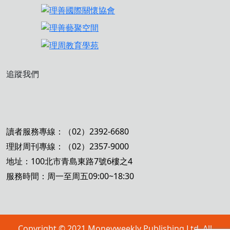
追蹤我們
讀者服務專線：（02）2392-6680
理財周刊專線：（02）2357-9000
地址：100北市青島東路7號6樓之4
服務時間：周一至周五09:00~18:30
Copyright © 2021 Moneyweekly Publishing Ltd. All