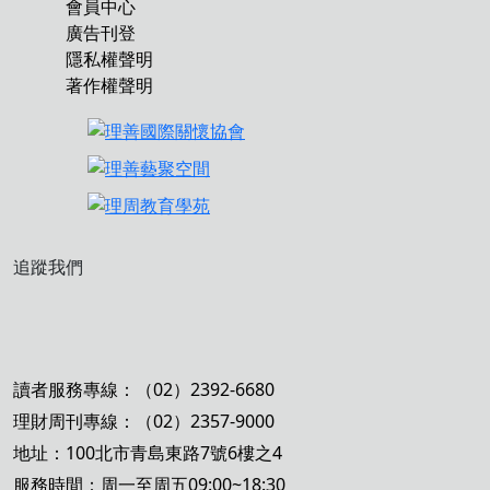
會員中心
廣告刊登
隱私權聲明
著作權聲明
追蹤我們
讀者服務專線：（02）2392-6680
理財周刊專線：（02）2357-9000
地址：100北市青島東路7號6樓之4
服務時間：周一至周五09:00~18:30