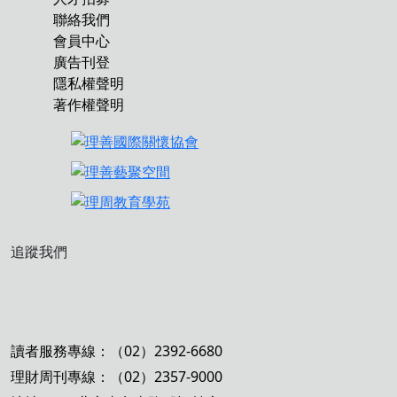
聯絡我們
會員中心
廣告刊登
隱私權聲明
著作權聲明
追蹤我們
讀者服務專線：（02）2392-6680
理財周刊專線：（02）2357-9000