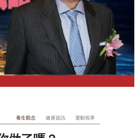
養生觀念
健康資訊
運動視界