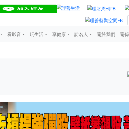
看影音
玩生活
享健康
訪名人
關於我們
關係