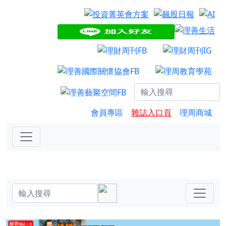
會員專區
雜誌入口頁
理周商城