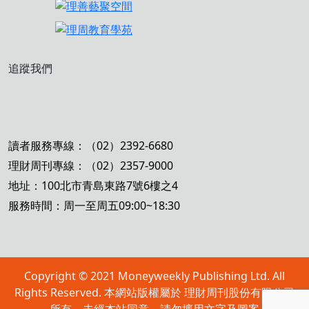
追蹤我們
讀者服務專線：（02）2392-6680
理財周刊專線：（02）2357-9000
地址：100北市青島東路7號6樓之4
服務時間：周一至周五09:00~18:30
Copyright © 2021 Moneyweekly Publishing Ltd. All
Rights Reserved. 本網站版權屬於 理財周刊股份有限公司
所有，未經本站同意，請勿擅用文字及圖案