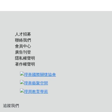
人才招募
聯絡我們
會員中心
廣告刊登
隱私權聲明
著作權聲明
追蹤我們