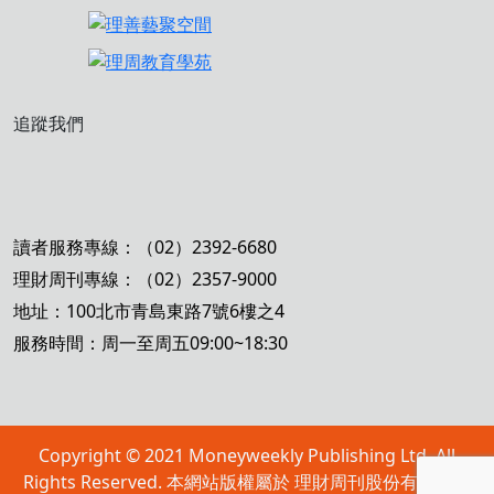
追蹤我們
讀者服務專線：（02）2392-6680
理財周刊專線：（02）2357-9000
地址：100北市青島東路7號6樓之4
服務時間：周一至周五09:00~18:30
Copyright © 2021 Moneyweekly Publishing Ltd. All
Rights Reserved. 本網站版權屬於 理財周刊股份有限公司