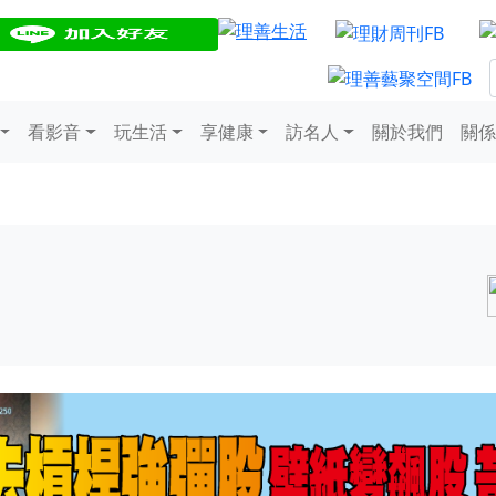
看影音
玩生活
享健康
訪名人
關於我們
關係