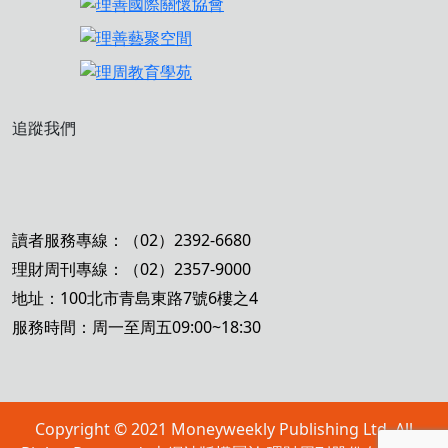
追蹤我們
讀者服務專線：（02）2392-6680
理財周刊專線：（02）2357-9000
地址：100北市青島東路7號6樓之4
服務時間：周一至周五09:00~18:30
Copyright © 2021 Moneyweekly Publishing Ltd. All