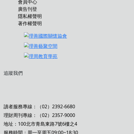
會員中心
廣告刊登
隱私權聲明
著作權聲明
追蹤我們
讀者服務專線：（02）2392-6680
理財周刊專線：（02）2357-9000
地址：100北市青島東路7號6樓之4
服務時間：周一至周五09:00~18:30