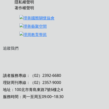
隱私權聲明
著作權聲明
追蹤我們
讀者服務專線：（02）2392-6680
理財周刊專線：（02）2357-9000
地址：100北市青島東路7號6樓之4
服務時間：周一至周五09:00~18:30