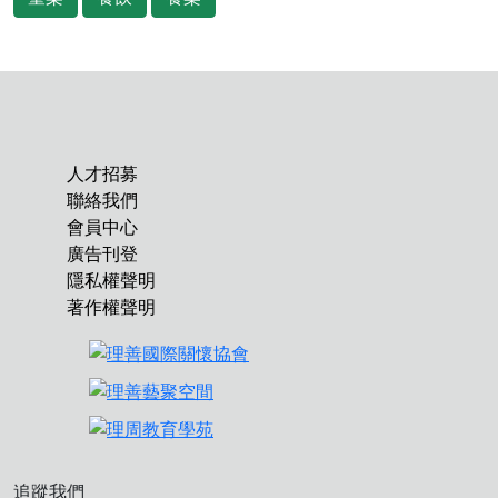
人才招募
聯絡我們
會員中心
廣告刊登
隱私權聲明
著作權聲明
追蹤我們