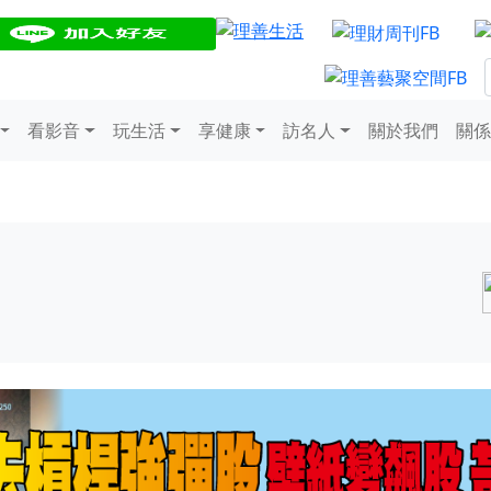
看影音
玩生活
享健康
訪名人
關於我們
關係