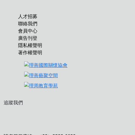
人才招募
聯絡我們
會員中心
廣告刊登
隱私權聲明
著作權聲明
追蹤我們