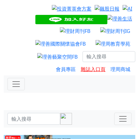
會員專區
雜誌入口頁
理周商城