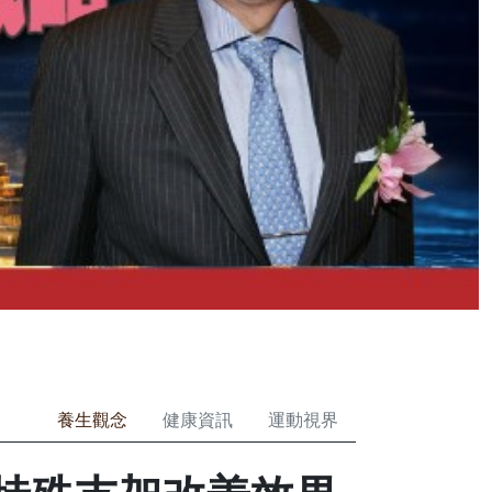
養生觀念
健康資訊
運動視界