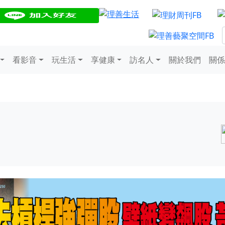
看影音
玩生活
享健康
訪名人
關於我們
關係