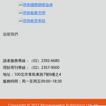
追蹤我們
讀者服務專線：（02）2392-6680
理財周刊專線：（02）2357-9000
地址：100北市青島東路7號6樓之4
服務時間：周一至周五09:00~18:30
Copyright © 2021 Moneyweekly Publishing Ltd. All