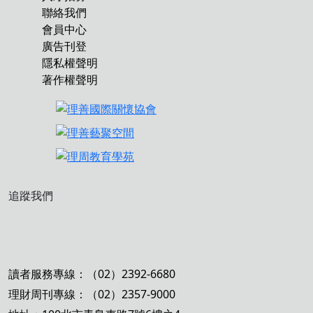
聯絡我們
會員中心
廣告刊登
隱私權聲明
著作權聲明
追蹤我們
讀者服務專線：（02）2392-6680
理財周刊專線：（02）2357-9000