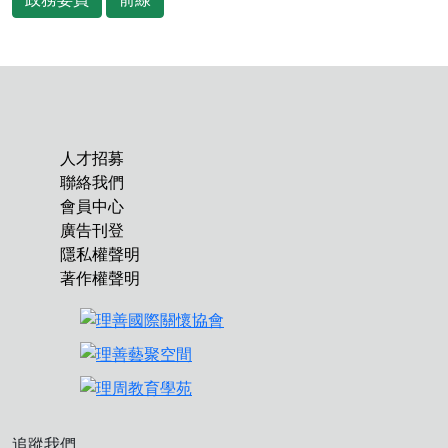
人才招募
聯絡我們
會員中心
廣告刊登
隱私權聲明
著作權聲明
追蹤我們