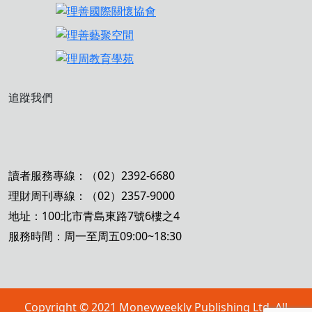
追蹤我們
讀者服務專線：（02）2392-6680
理財周刊專線：（02）2357-9000
地址：100北市青島東路7號6樓之4
服務時間：周一至周五09:00~18:30
Copyright © 2021 Moneyweekly Publishing Ltd. All