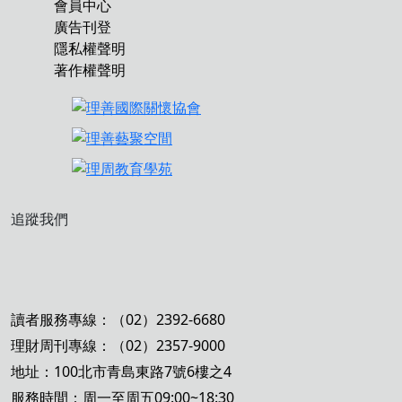
會員中心
廣告刊登
隱私權聲明
著作權聲明
追蹤我們
讀者服務專線：（02）2392-6680
理財周刊專線：（02）2357-9000
地址：100北市青島東路7號6樓之4
服務時間：周一至周五09:00~18:30