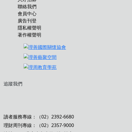
聯絡我們
會員中心
廣告刊登
隱私權聲明
著作權聲明
追蹤我們
讀者服務專線：（02）2392-6680
理財周刊專線：（02）2357-9000