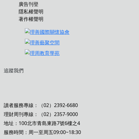
廣告刊登
隱私權聲明
著作權聲明
追蹤我們
讀者服務專線：（02）2392-6680
理財周刊專線：（02）2357-9000
地址：100北市青島東路7號6樓之4
服務時間：周一至周五09:00~18:30