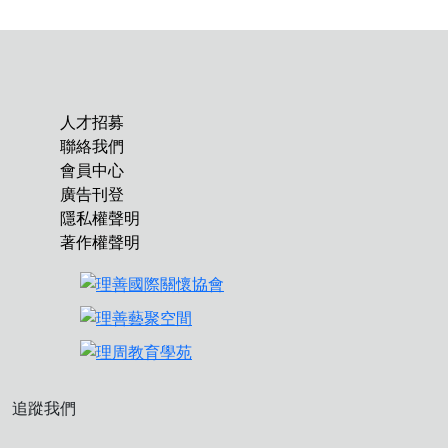
人才招募
聯絡我們
會員中心
廣告刊登
隱私權聲明
著作權聲明
追蹤我們