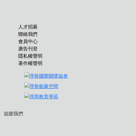
人才招募
聯絡我們
會員中心
廣告刊登
隱私權聲明
著作權聲明
追蹤我們