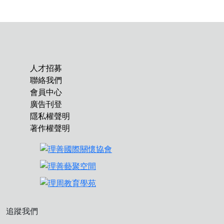
人才招募
聯絡我們
會員中心
廣告刊登
隱私權聲明
著作權聲明
追蹤我們