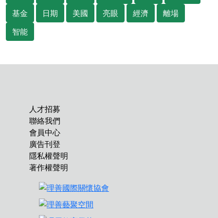
基金
日期
美國
亮眼
經濟
離場
智能
人才招募
聯絡我們
會員中心
廣告刊登
隱私權聲明
著作權聲明