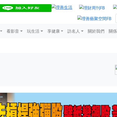
看影音
玩生活
享健康
訪名人
關於我們
關係