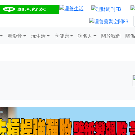
看影音
玩生活
享健康
訪名人
關於我們
關係