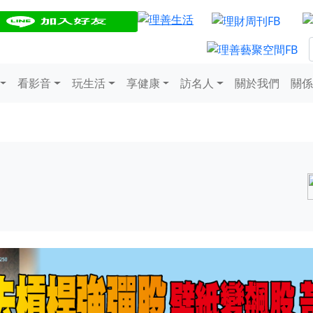
看影音
玩生活
享健康
訪名人
關於我們
關係