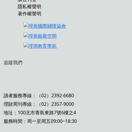
隱私權聲明
著作權聲明
追蹤我們
讀者服務專線：（02）2392-6680
理財周刊專線：（02）2357-9000
地址：100北市青島東路7號6樓之4
服務時間：周一至周五09:00~18:30