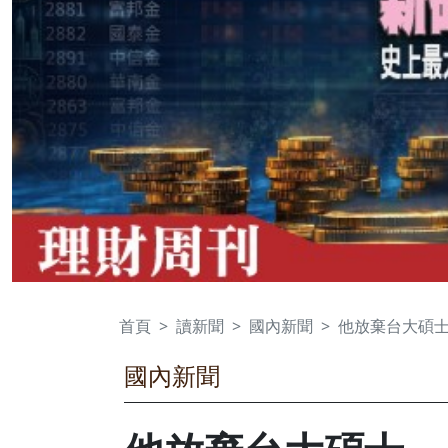
首頁
讀新聞
國內新聞
他放棄台大碩士
國內新聞