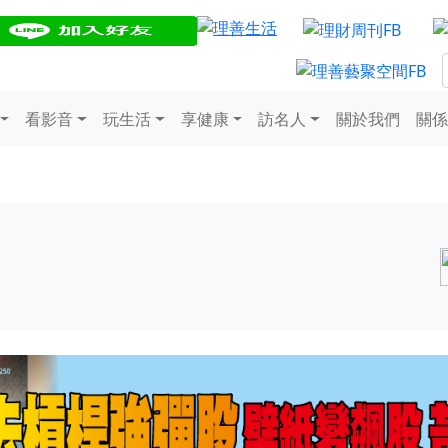
看影音
玩生活
享健康
訪名人
關於我們
關係