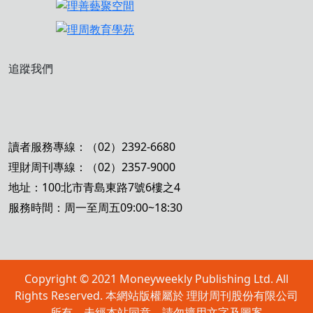
追蹤我們
讀者服務專線：（02）2392-6680
理財周刊專線：（02）2357-9000
地址：100北市青島東路7號6樓之4
服務時間：周一至周五09:00~18:30
Copyright © 2021 Moneyweekly Publishing Ltd. All
Rights Reserved. 本網站版權屬於 理財周刊股份有限公司
所有，未經本站同意，請勿擅用文字及圖案