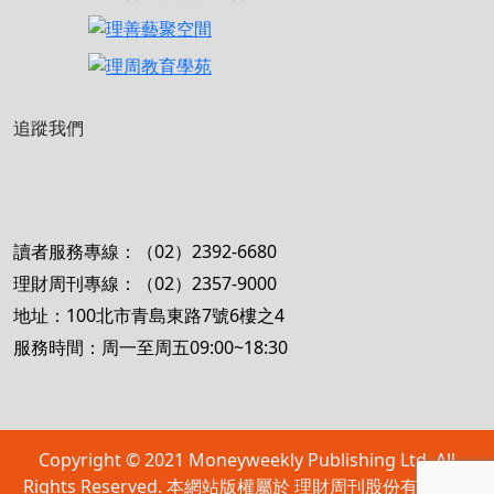
追蹤我們
讀者服務專線：（02）2392-6680
理財周刊專線：（02）2357-9000
地址：100北市青島東路7號6樓之4
服務時間：周一至周五09:00~18:30
Copyright © 2021 Moneyweekly Publishing Ltd. All
Rights Reserved. 本網站版權屬於 理財周刊股份有限公司