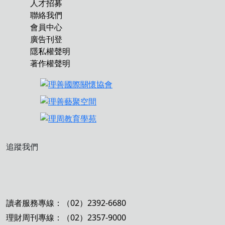
人才招募
聯絡我們
會員中心
廣告刊登
隱私權聲明
著作權聲明
追蹤我們
讀者服務專線：（02）2392-6680
理財周刊專線：（02）2357-9000