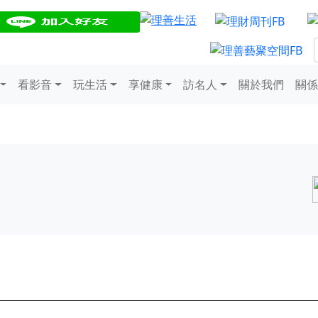
看影音
玩生活
享健康
訪名人
關於我們
關係