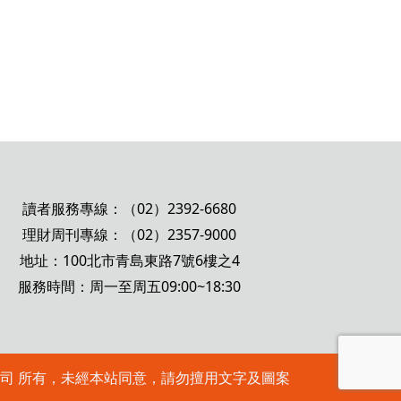
讀者服務專線：（02）2392-6680
理財周刊專線：（02）2357-9000
地址：100北市青島東路7號6樓之4
服務時間：周一至周五09:00~18:30
 理財周刊股份有限公司 所有，未經本站同意，請勿擅用文字及圖案