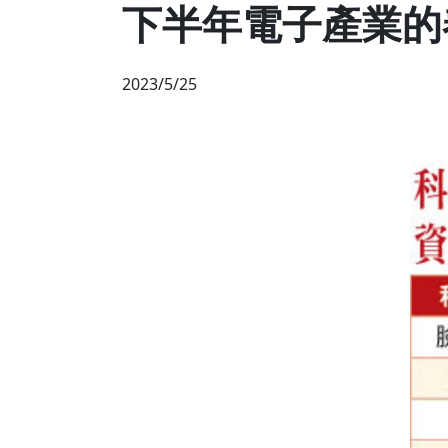
下半年電子產業的
2023/5/25